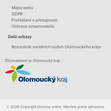
Mapa webu
GDPR
Prohlášení o přístupnosti
Ochrana oznamovatelů
Další odkazy
Rozcestník sociálních služeb Olomouckého kraje
Zřizovatelem je Olomoucký kraj
© 2026 Copyright Domovy online. Všechna práva vyhrazena.