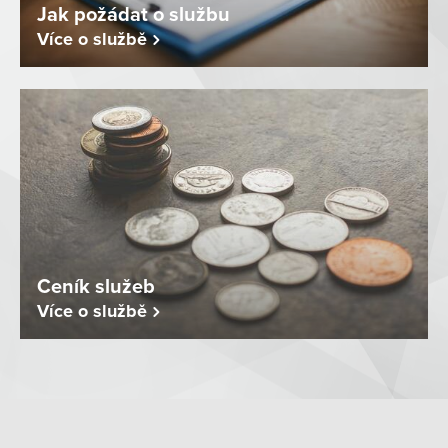
Jak požádat o službu
Více o službě
Ceník služeb
Více o službě