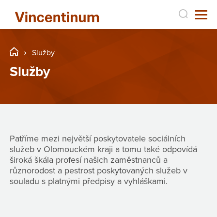
Služby
Služby
Patříme mezi největší poskytovatele sociálních
služeb v Olomouckém kraji a tomu také odpovídá
široká škála profesí našich zaměstnanců a
různorodost a pestrost poskytovaných služeb v
souladu s platnými předpisy a vyhláškami.