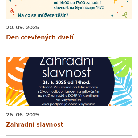
20. 09. 2025
Den otevřených dveří
26. 06. 2025
Zahradní slavnost