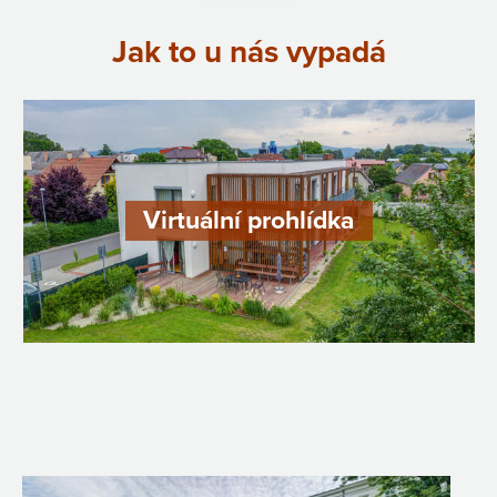
Jak to u nás vypadá
Virtuální prohlídka