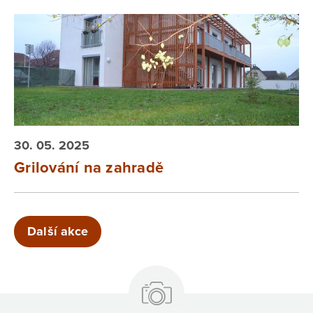
30. 05. 2025
Grilování na zahradě
Další akce