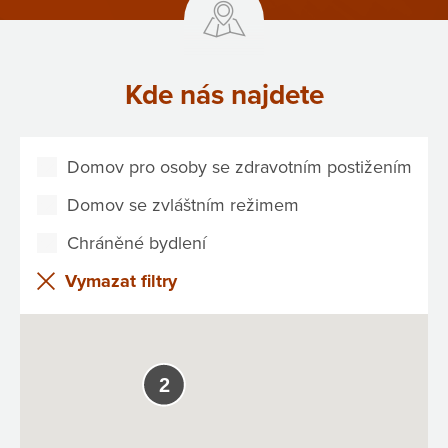
Kde nás najdete
Domov pro osoby se zdravotním postižením
Domov se zvláštním režimem
Chráněné bydlení
Vymazat filtry
2