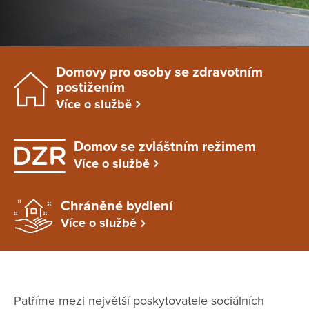
Domovy pro osoby se zdravotním
postižením
Více o službě
Domov se zvláštním režimem
Více o službě
Chráněné bydlení
Více o službě
Patříme mezi největší poskytovatele sociálních