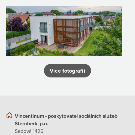
Více fotografií
Vincentinum - poskytovatel sociálních služeb
Šternberk, p.o.
Sadová 1426