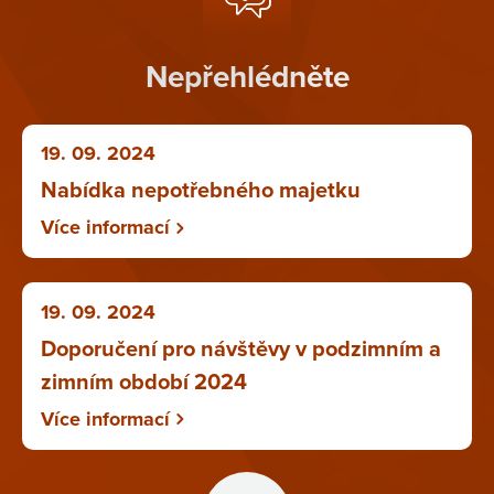
Nepřehlédněte
19. 09. 2024
Nabídka nepotřebného majetku
Více informací
19. 09. 2024
Doporučení pro návštěvy v podzimním a
zimním období 2024
Více informací