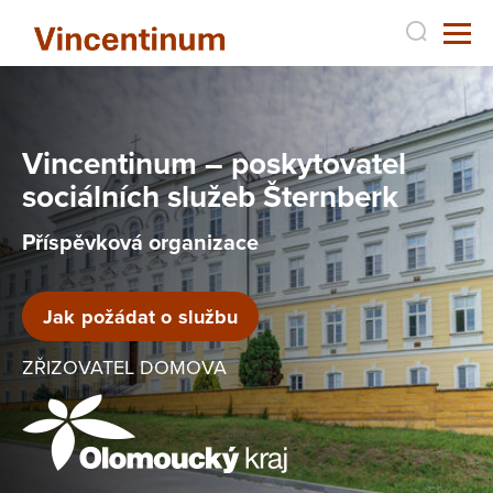
Vincentinum – poskytovatel
sociálních služeb Šternberk
Příspěvková organizace
Jak požádat o službu
ZŘIZOVATEL DOMOVA