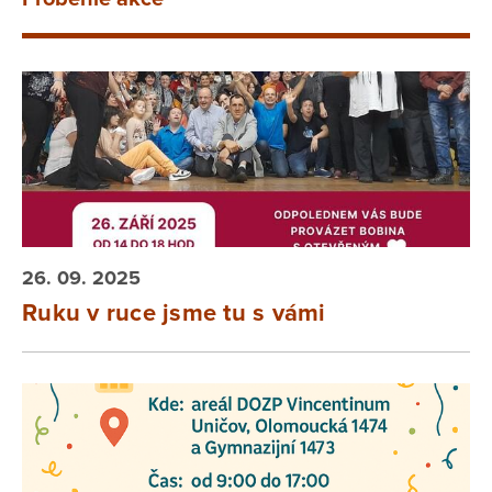
26. 09. 2025
Ruku v ruce jsme tu s vámi