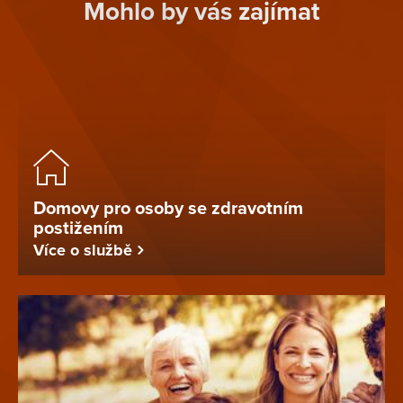
Mohlo by vás zajímat
Domovy pro osoby se zdravotním
postižením
Více o službě