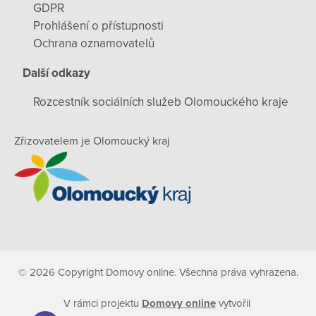
GDPR
Prohlášení o přístupnosti
Ochrana oznamovatelů
Další odkazy
Rozcestník sociálních služeb Olomouckého kraje
Zřizovatelem je Olomoucký kraj
© 2026 Copyright Domovy online. Všechna práva vyhrazena.
V rámci projektu
Domovy online
vytvořil