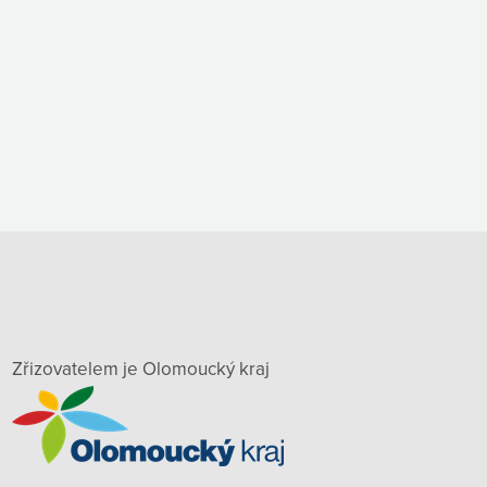
Zřizovatelem je Olomoucký kraj