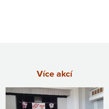
Více akcí