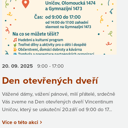
20. 09.
2025
9:00 - 17:00
Den otevřených dveří
Vážené dámy, vážení pánové, milí přátelé, srdečně
Vás zveme na Den otevřených dveří Vincentinum
Uničov, který se uskuteční 20.září od 9:00 do 17...
Více o této akci