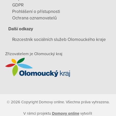
GDPR
Prohlášení o přístupnosti
Ochrana oznamovatelů
Další odkazy
Rozcestník sociálních služeb Olomouckého kraje
Zřizovatelem je Olomoucký kraj
© 2026 Copyright Domovy online. Všechna práva vyhrazena.
V rámci projektu
Domovy online
vytvořil