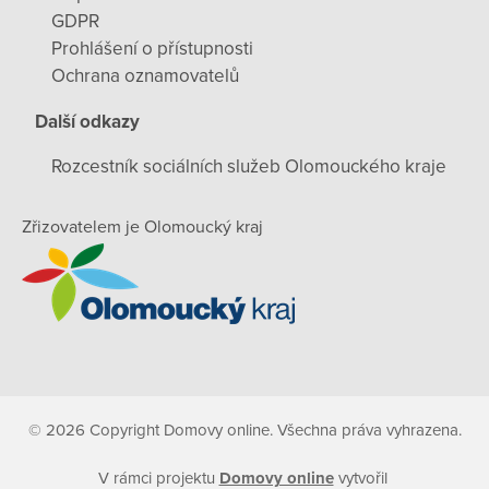
GDPR
Prohlášení o přístupnosti
Ochrana oznamovatelů
Další odkazy
Rozcestník sociálních služeb Olomouckého kraje
Zřizovatelem je Olomoucký kraj
© 2026 Copyright Domovy online. Všechna práva vyhrazena.
V rámci projektu
Domovy online
vytvořil