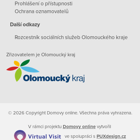
Prohlášení o přístupnosti
Ochrana oznamovatelů
Další odkazy
Rozcestník sociálních služeb Olomouckého kraje
Zřizovatelem je Olomoucký kraj
© 2026 Copyright Domovy online. Všechna práva vyhrazena.
V rámci projektu
Domovy online
vytvořil
ve spolupráci s
PUXdesign.cz